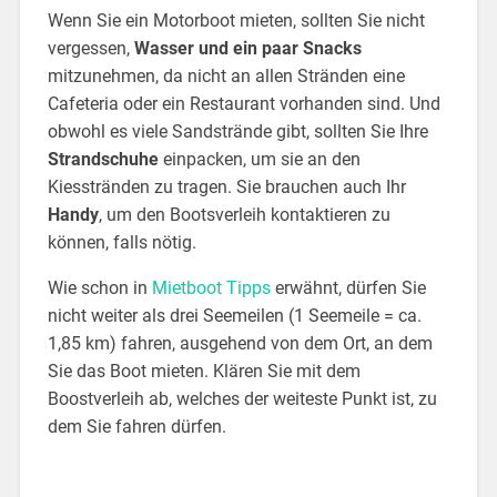
Wenn Sie ein Motorboot mieten, sollten Sie nicht
vergessen,
Wasser und ein paar Snacks
mitzunehmen, da nicht an allen Stränden eine
Cafeteria oder ein Restaurant vorhanden sind. Und
obwohl es viele Sandstrände gibt, sollten Sie Ihre
Strandschuhe
einpacken, um sie an den
Kiesstränden zu tragen. Sie brauchen auch Ihr
Handy
, um den Bootsverleih kontaktieren zu
können, falls nötig.
Wie schon in
Mietboot Tipps
erwähnt, dürfen Sie
nicht weiter als drei Seemeilen (1 Seemeile = ca.
1,85 km) fahren, ausgehend von dem Ort, an dem
Sie das Boot mieten. Klären Sie mit dem
Boostverleih ab, welches der weiteste Punkt ist, zu
dem Sie fahren dürfen.