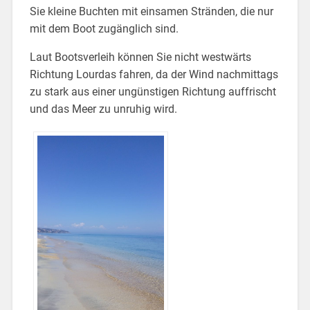
Sie kleine Buchten mit einsamen Stränden, die nur
mit dem Boot zugänglich sind.
Laut Bootsverleih können Sie nicht westwärts
Richtung Lourdas fahren, da der Wind nachmittags
zu stark aus einer ungünstigen Richtung auffrischt
und das Meer zu unruhig wird.