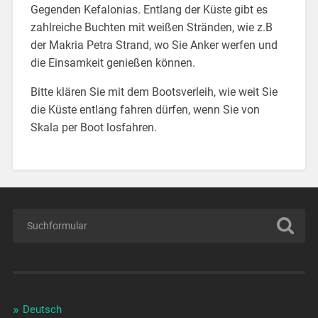
Gegenden Kefalonias. Entlang der Küste gibt es
zahlreiche Buchten mit weißen Stränden, wie z.B
der Makria Petra Strand, wo Sie Anker werfen und
die Einsamkeit genießen können.
Bitte klären Sie mit dem Bootsverleih, wie weit Sie
die Küste entlang fahren dürfen, wenn Sie von
Skala per Boot losfahren.
Deutsch