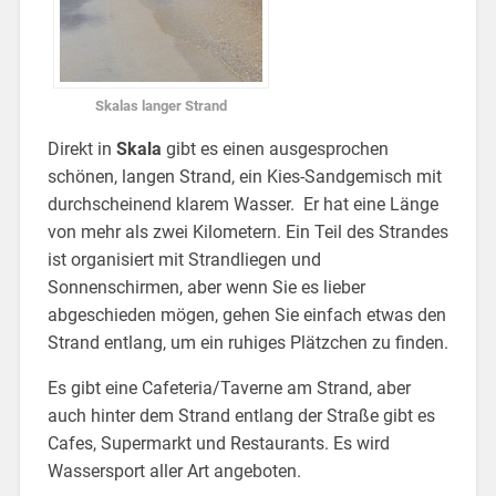
Skalas langer Strand
Direkt in
Skala
gibt es einen ausgesprochen
schönen, langen Strand, ein Kies-Sandgemisch mit
durchscheinend klarem Wasser. Er hat eine Länge
von mehr als zwei Kilometern. Ein Teil des Strandes
ist organisiert mit Strandliegen und
Sonnenschirmen, aber wenn Sie es lieber
abgeschieden mögen, gehen Sie einfach etwas den
Strand entlang, um ein ruhiges Plätzchen zu finden.
Es gibt eine Cafeteria/Taverne am Strand, aber
auch hinter dem Strand entlang der Straße gibt es
Cafes, Supermarkt und Restaurants. Es wird
Wassersport aller Art angeboten.