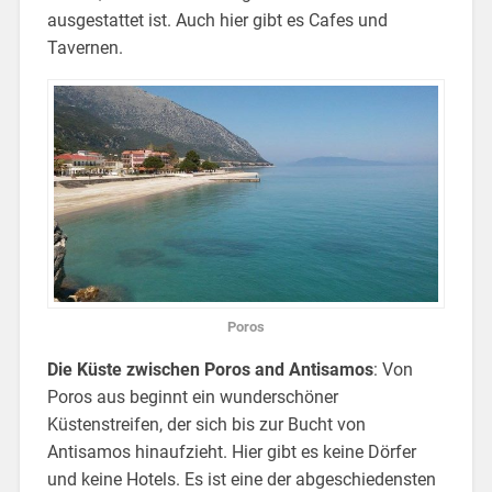
ausgestattet ist. Auch hier gibt es Cafes und
Tavernen.
Poros
Die Küste zwischen Poros and Antisamos
: Von
Poros aus beginnt ein wunderschöner
Küstenstreifen, der sich bis zur Bucht von
Antisamos hinaufzieht. Hier gibt es keine Dörfer
und keine Hotels. Es ist eine der abgeschiedensten