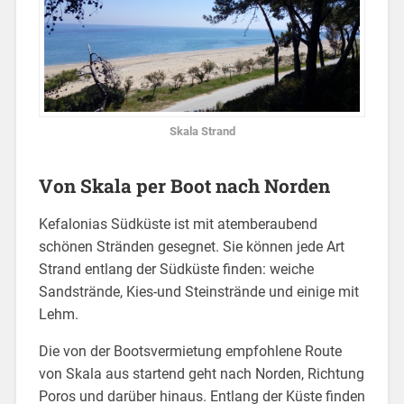
Skala Strand
Von Skala per Boot nach Norden
Kefalonias Südküste ist mit atemberaubend
schönen Stränden gesegnet. Sie können jede Art
Strand entlang der Südküste finden: weiche
Sandstrände, Kies-und Steinstrände und einige mit
Lehm.
Die von der Bootsvermietung empfohlene Route
von Skala aus startend geht nach Norden, Richtung
Poros und darüber hinaus. Entlang der Küste finden