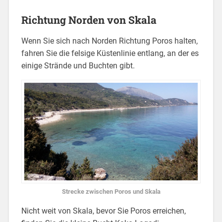
Richtung Norden von Skala
Wenn Sie sich nach Norden Richtung Poros halten,
fahren Sie die felsige Küstenlinie entlang, an der es
einige Strände und Buchten gibt.
Strecke zwischen Poros und Skala
Nicht weit von Skala, bevor Sie Poros erreichen,