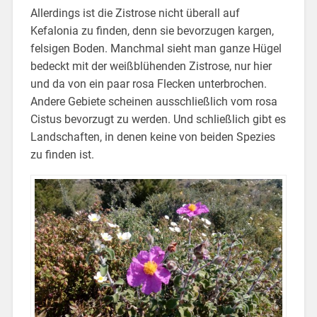
Allerdings ist die Zistrose nicht überall auf
Kefalonia zu finden, denn sie bevorzugen kargen,
felsigen Boden. Manchmal sieht man ganze Hügel
bedeckt mit der weißblühenden Zistrose, nur hier
und da von ein paar rosa Flecken unterbrochen.
Andere Gebiete scheinen ausschließlich vom rosa
Cistus bevorzugt zu werden. Und schließlich gibt es
Landschaften, in denen keine von beiden Spezies
zu finden ist.