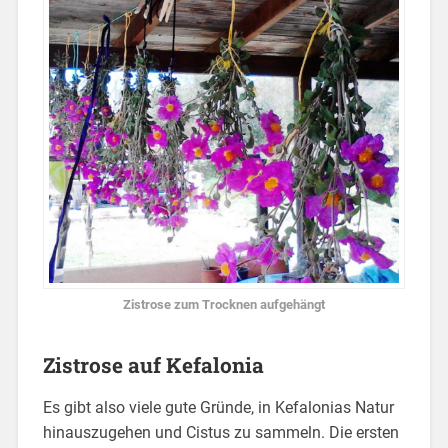
Zistrose zum Trocknen aufgehängt
Zistrose auf Kefalonia
Es gibt also viele gute Gründe, in Kefalonias Natur
hinauszugehen und Cistus zu sammeln. Die ersten