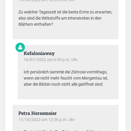
Zu welcher Tageszeit ist die beste Ernte zu erwarten,
also sind die Wirkstoffe am intensivsten in den
Blättern enthalten?
Kefaloniaway
16/07/2022 um 6:59 p.m. Uhr
Ich persönlich sammle die Zistrose vormittags,
wenn sie nicht mehr feucht vom Morgentau ist,
aber die Blüten noch nicht alle geöffnet sind.
Petra Hersemeier
11/10/2022 um 12:26 p.m. Uhr