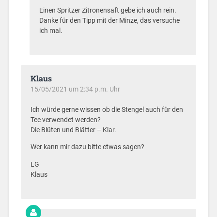
Einen Spritzer Zitronensaft gebe ich auch rein.
Danke für den Tipp mit der Minze, das versuche
ich mal.
Klaus
15/05/2021 um 2:34 p.m. Uhr
Ich würde gerne wissen ob die Stengel auch für den
Tee verwendet werden?
Die Blüten und Blätter – Klar.
Wer kann mir dazu bitte etwas sagen?
LG
Klaus