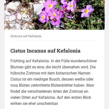
Zistrose auf Kefalonia
Cistus Incanus auf Kefalonia
Frühling auf Kefalonia. In der Fülle wunderschöner
Blumen gibt es eine, die leicht übersehen wird. Die
hübsche Zistrose mit dem botanischen Namen
Cistus ist ein niedriger Busch, dessen weiße oder
rosa Blüten zerknitterte Blütenblätter haben. Man
findet die verschiedenen Arten der Zistrose an
vielen Orten auf Kefalonia. Auf den ersten Blick
wirken sie eher unscheinbar.