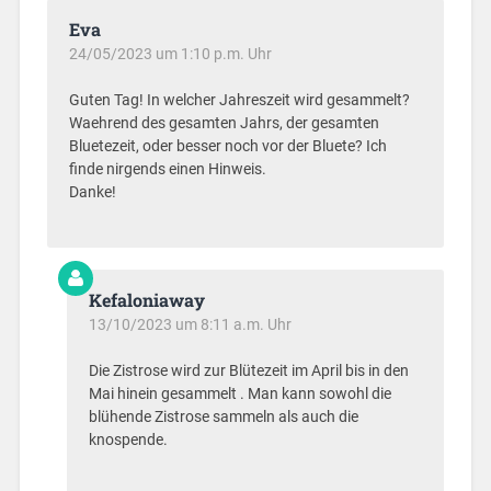
Eva
24/05/2023 um 1:10 p.m. Uhr
Guten Tag! In welcher Jahreszeit wird gesammelt?
Waehrend des gesamten Jahrs, der gesamten
Bluetezeit, oder besser noch vor der Bluete? Ich
finde nirgends einen Hinweis.
Danke!
Kefaloniaway
13/10/2023 um 8:11 a.m. Uhr
Die Zistrose wird zur Blütezeit im April bis in den
Mai hinein gesammelt . Man kann sowohl die
blühende Zistrose sammeln als auch die
knospende.