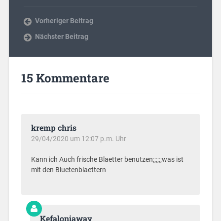
Vorheriger Beitrag
Nächster Beitrag
15 Kommentare
kremp chris
29/04/2020 um 12:07 p.m. Uhr
Kann ich Auch frische Blaetter benutzen;;;;;;was ist
mit den Bluetenblaettern
Kefaloniaway