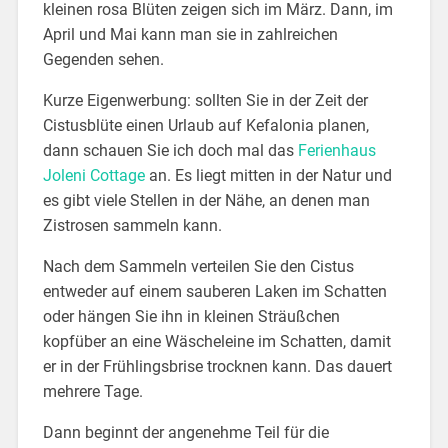
kleinen rosa Blüten zeigen sich im März. Dann, im
April und Mai kann man sie in zahlreichen
Gegenden sehen.
Kurze Eigenwerbung: sollten Sie in der Zeit der
Cistusblüte einen Urlaub auf Kefalonia planen,
dann schauen Sie ich doch mal das
Ferienhaus
Joleni Cottage
an. Es liegt mitten in der Natur und
es gibt viele Stellen in der Nähe, an denen man
Zistrosen sammeln kann.
Nach dem Sammeln verteilen Sie den Cistus
entweder auf einem sauberen Laken im Schatten
oder hängen Sie ihn in kleinen Sträußchen
kopfüber an eine Wäscheleine im Schatten, damit
er in der Frühlingsbrise trocknen kann. Das dauert
mehrere Tage.
Dann beginnt der angenehme Teil für die