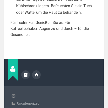
Kühlschrank lagern. Befeuchten Sie ein Tuch
oder Watte, um die Haut zu behandeln.
Für Teetrinker: Genießen Sie es. Für
Kaffeeliebhaber: Augen zu und durch – für die
Gesundheit.
Uncategorized