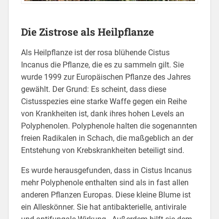
Die Zistrose als Heilpflanze
Als Heilpflanze ist der rosa blühende Cistus
Incanus die Pflanze, die es zu sammeln gilt. Sie
wurde 1999 zur Europäischen Pflanze des Jahres
gewählt. Der Grund: Es scheint, dass diese
Cistusspezies eine starke Waffe gegen ein Reihe
von Krankheiten ist, dank ihres hohen Levels an
Polyphenolen. Polyphenole halten die sogenannten
freien Radikalen in Schach, die maßgeblich an der
Entstehung von Krebskrankheiten beteiligt sind.
Es wurde herausgefunden, dass in Cistus Incanus
mehr Polyphenole enthalten sind als in fast allen
anderen Pflanzen Europas. Diese kleine Blume ist
ein Alleskönner. Sie hat antibakterielle, antivirale