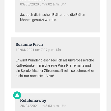
03/05/2020 um 9:02 a.m. Uhr
Ja, auch die frischen Blätter und die Blüten
können genutzt werden.
Susanne Fisch
19/04/2021 um 7:07 p.m. Uhr
Er wirkt Wunder dieser Tee! Ich als unverbesserliche
Kaffeetrinkerin mische eine Prise Pfefferminz und
ein Sprutz frischer Zitronensaft rein, so schmeckt er
nicht nur nach Heu! Viva!
Kefaloniaway
20/04/2021 um 8:03 a.m. Uhr