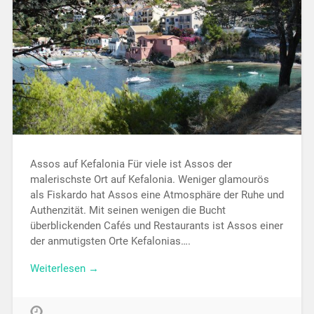
Assos auf Kefalonia Für viele ist Assos der
malerischste Ort auf Kefalonia. Weniger glamourös
als Fiskardo hat Assos eine Atmosphäre der Ruhe und
Authenzität. Mit seinen wenigen die Bucht
überblickenden Cafés und Restaurants ist Assos einer
der anmutigsten Orte Kefalonias….
Weiterlesen →