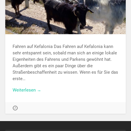
Fahren auf Kefalonia Das Fahren auf Kefalonia kann
sehr entspannt sein, sobald man sich an einige lokale
Eigenheiten des Fahrens und Parkens gewöhnt hat.
Außerdem gibt es ein paar Dinge über die
Straßenbeschaffenheit zu wissen. Wenn es für Sie das
erste…
Weiterlesen →