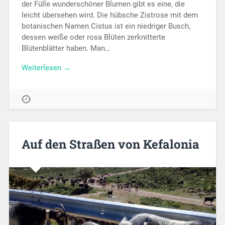
der Fülle wunderschöner Blumen gibt es eine, die
leicht übersehen wird. Die hübsche Zistrose mit dem
botanischen Namen Cistus ist ein niedriger Busch,
dessen weiße oder rosa Blüten zerknitterte
Blütenblätter haben. Man…
Weiterlesen →
Auf den Straßen von Kefalonia