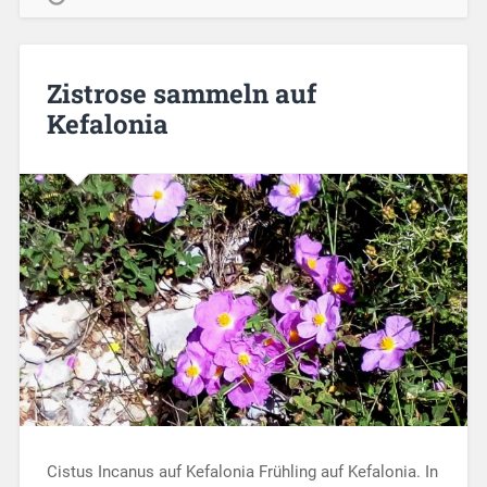
Zistrose sammeln auf
Kefalonia
Cistus Incanus auf Kefalonia Frühling auf Kefalonia. In