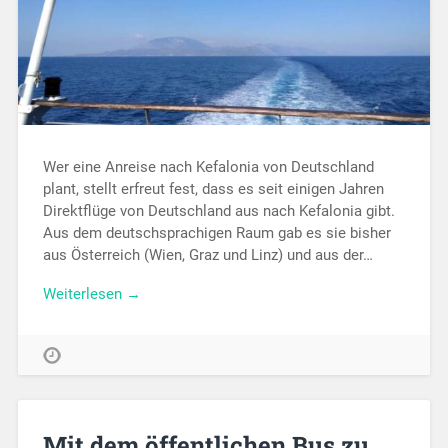
Wer eine Anreise nach Kefalonia von Deutschland
plant, stellt erfreut fest, dass es seit einigen Jahren
Direktflüge von Deutschland aus nach Kefalonia gibt.
Aus dem deutschsprachigen Raum gab es sie bisher
aus Österreich (Wien, Graz und Linz) und aus der…
Weiterlesen →
Mit dem öffentlichen Bus zu