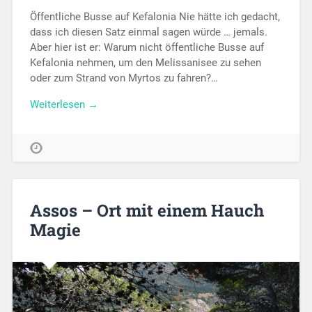
Öffentliche Busse auf Kefalonia Nie hätte ich gedacht,
dass ich diesen Satz einmal sagen würde … jemals.
Aber hier ist er: Warum nicht öffentliche Busse auf
Kefalonia nehmen, um den Melissanisee zu sehen
oder zum Strand von Myrtos zu fahren?…
Weiterlesen →
Assos – Ort mit einem Hauch
Magie