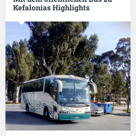
Kefalonias Highlights